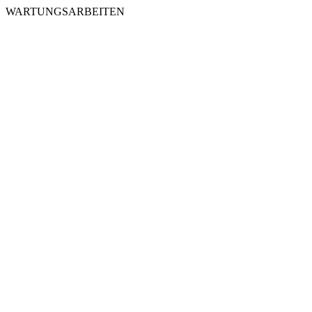
WARTUNGSARBEITEN