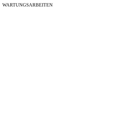
WARTUNGSARBEITEN