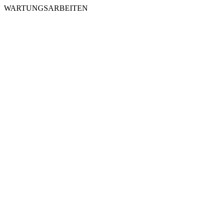
WARTUNGSARBEITEN