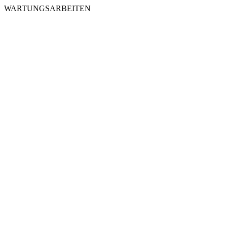
WARTUNGSARBEITEN