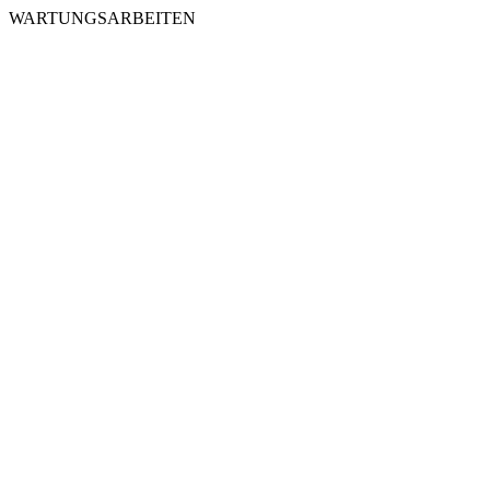
WARTUNGSARBEITEN