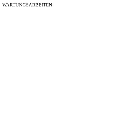
WARTUNGSARBEITEN