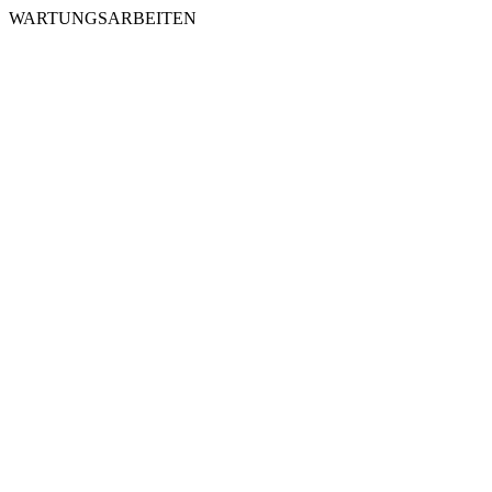
WARTUNGSARBEITEN