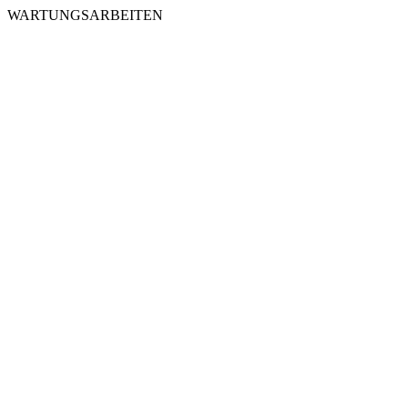
WARTUNGSARBEITEN