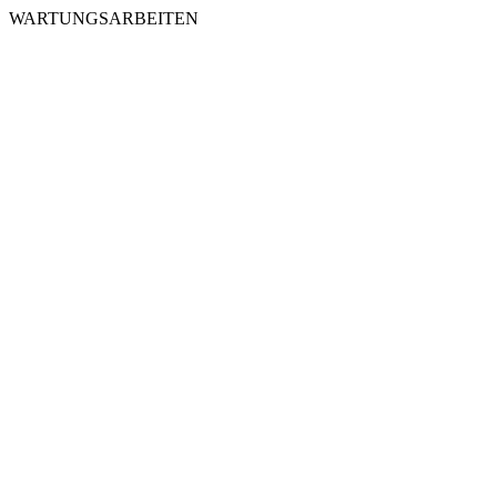
WARTUNGSARBEITEN