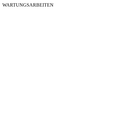
WARTUNGSARBEITEN