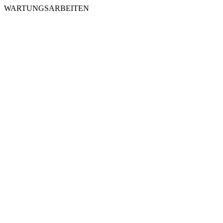
WARTUNGSARBEITEN