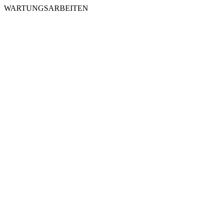
WARTUNGSARBEITEN