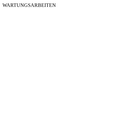
WARTUNGSARBEITEN