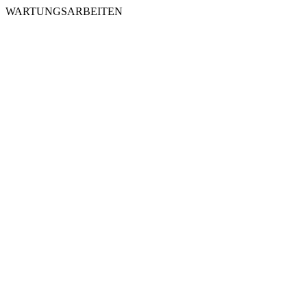
WARTUNGSARBEITEN