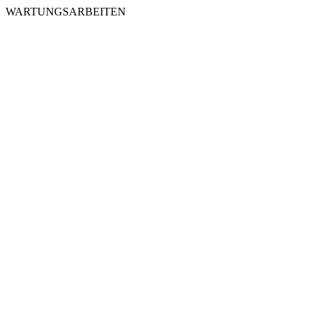
WARTUNGSARBEITEN