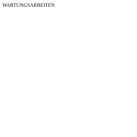
WARTUNGSARBEITEN