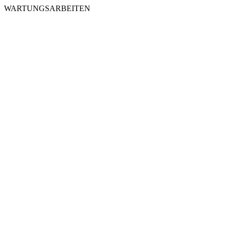
WARTUNGSARBEITEN