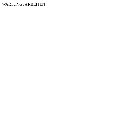
WARTUNGSARBEITEN