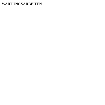
WARTUNGSARBEITEN