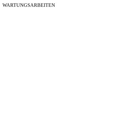
WARTUNGSARBEITEN