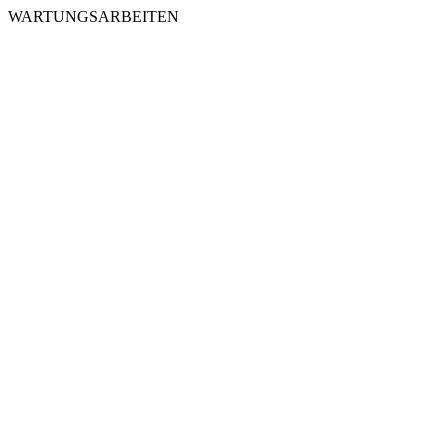
WARTUNGSARBEITEN