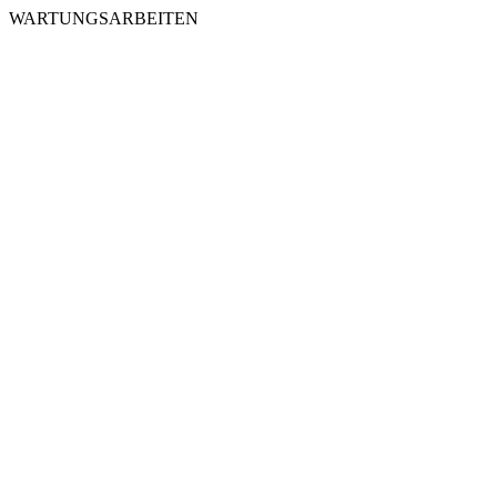
WARTUNGSARBEITEN