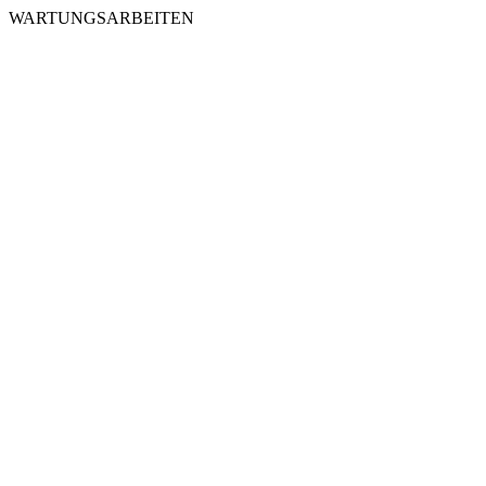
WARTUNGSARBEITEN