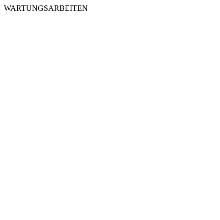
WARTUNGSARBEITEN