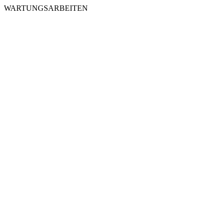
WARTUNGSARBEITEN