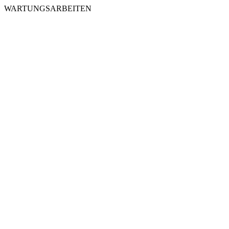
WARTUNGSARBEITEN