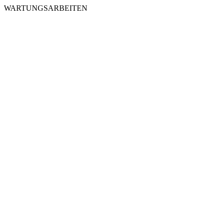
WARTUNGSARBEITEN