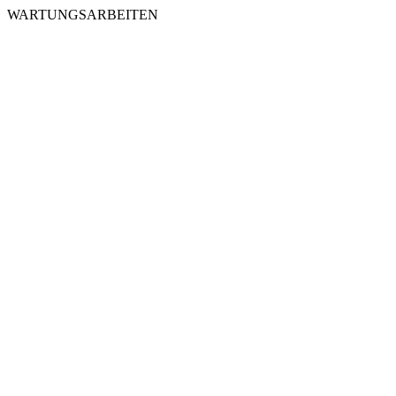
WARTUNGSARBEITEN