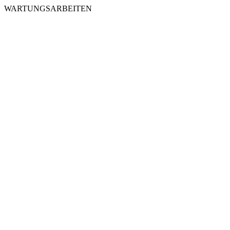
WARTUNGSARBEITEN