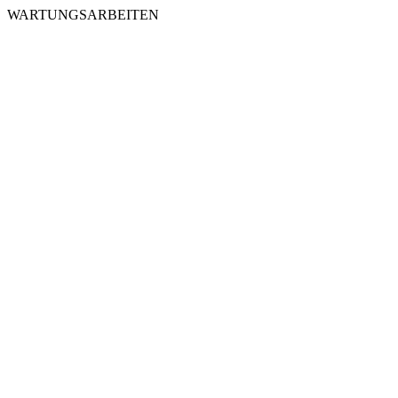
WARTUNGSARBEITEN