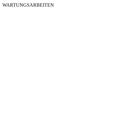
WARTUNGSARBEITEN