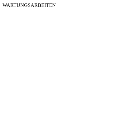
WARTUNGSARBEITEN