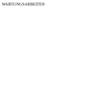
WARTUNGSARBEITEN