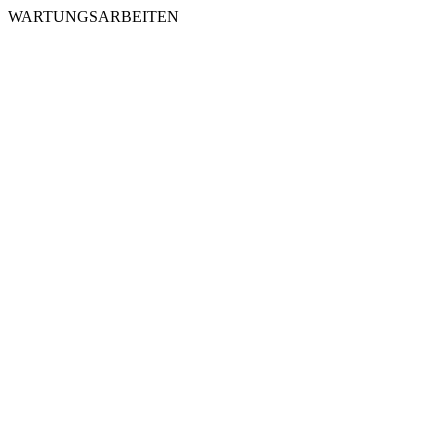
WARTUNGSARBEITEN