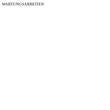
WARTUNGSARBEITEN