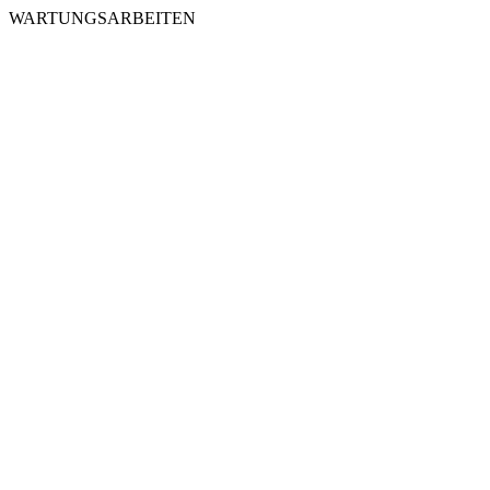
WARTUNGSARBEITEN