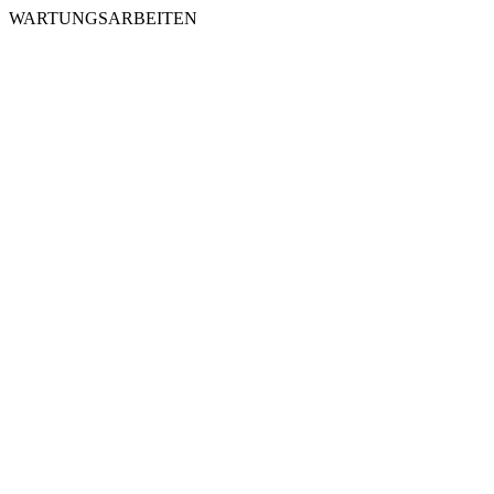
WARTUNGSARBEITEN