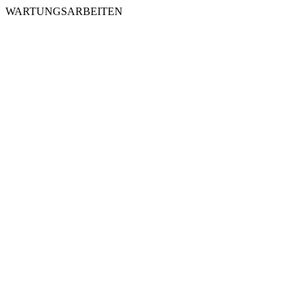
WARTUNGSARBEITEN