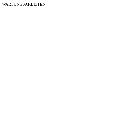
WARTUNGSARBEITEN