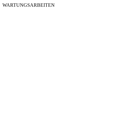
WARTUNGSARBEITEN