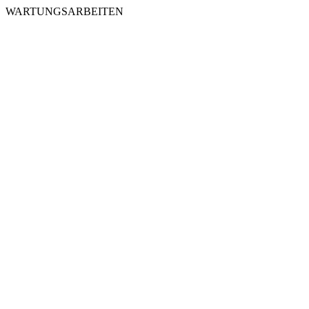
WARTUNGSARBEITEN