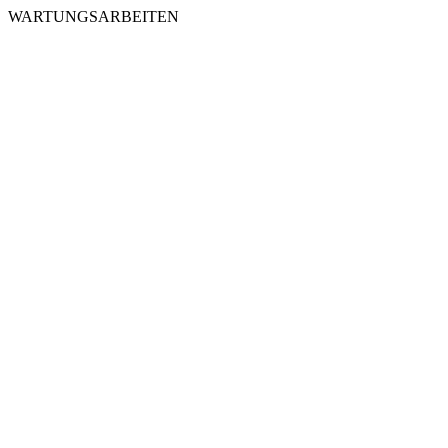
WARTUNGSARBEITEN