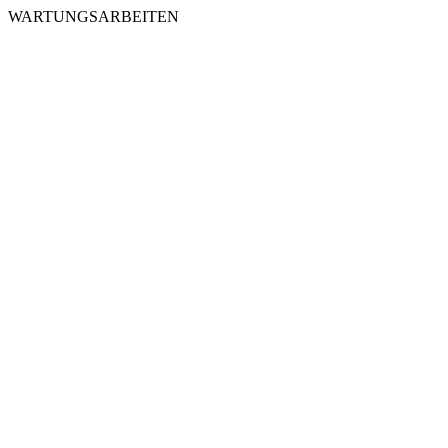
WARTUNGSARBEITEN