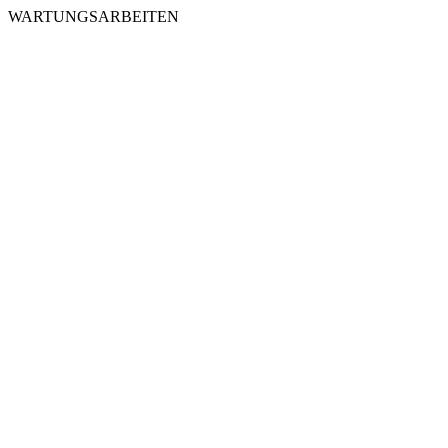
WARTUNGSARBEITEN