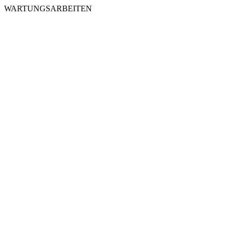
WARTUNGSARBEITEN