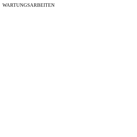
WARTUNGSARBEITEN