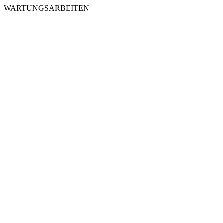
WARTUNGSARBEITEN