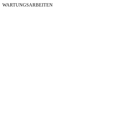
WARTUNGSARBEITEN