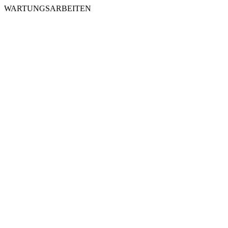
WARTUNGSARBEITEN