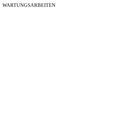
WARTUNGSARBEITEN